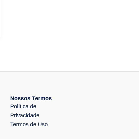
Nossos Termos
Política de
Privacidade
Termos de Uso