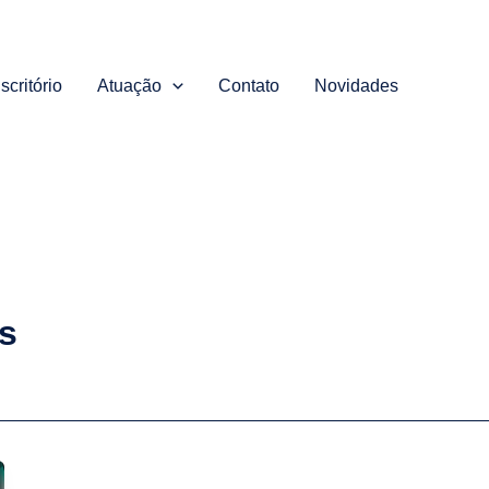
scritório
Atuação
Contato
Novidades
s