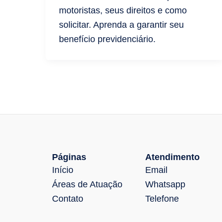
motoristas, seus direitos e como
solicitar. Aprenda a garantir seu
benefício previdenciário.
Páginas
Atendimento
Início
Email
Áreas de Atuação
Whatsapp
Contato
Telefone