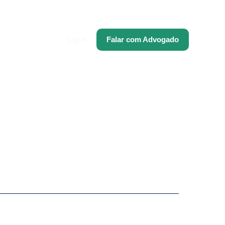
Log in
Falar com Advogado