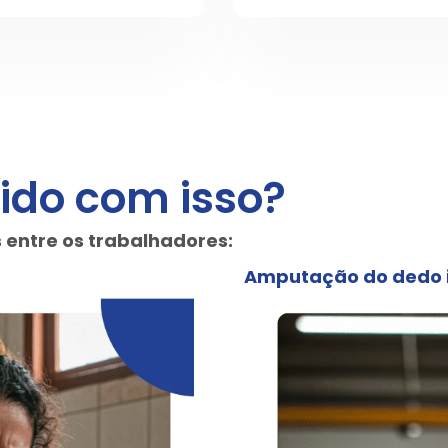
ido com isso?
 entre os trabalhadores:
Amputação do dedo i