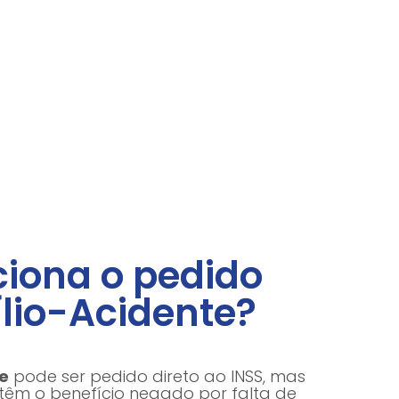
iona o pedido
lio-Acidente?
e
pode ser pedido direto ao INSS, mas
têm o benefício negado por falta de