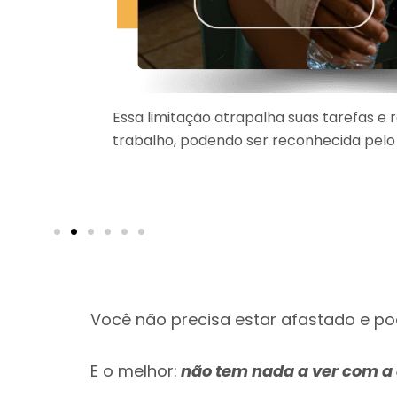
te dar
Essa limitação atrapalha suas tarefas e
trabalho, podendo ser reconhecida pelo 
Você não precisa estar afastado e po
E o melhor:
não tem nada a ver com a