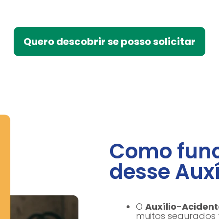
Quero descobrir se posso solicitar
Como func
desse Auxí
O
Auxílio-Acident
muitos segurados 