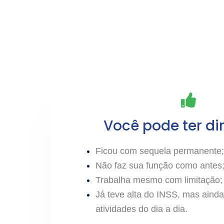
Você pode ter dir
Ficou com sequela permanente;
Não faz sua função como antes
Trabalha
mesmo com limitação;
Já teve alta do INSS, mas ainda
atividades do dia a dia.