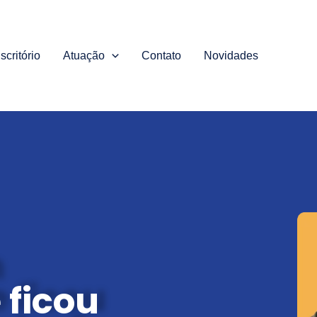
scritório
Atuação
Contato
Novidades
 ficou