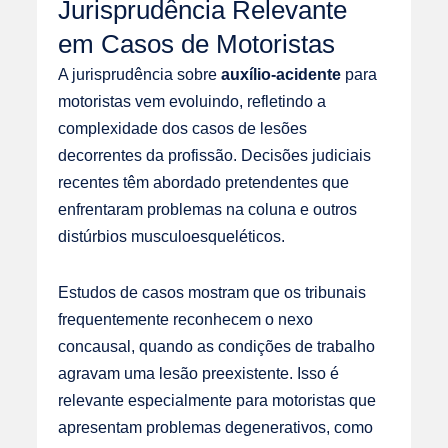
Jurisprudência Relevante
em Casos de Motoristas
A jurisprudência sobre
auxílio-acidente
para
motoristas vem evoluindo, refletindo a
complexidade dos casos de lesões
decorrentes da profissão. Decisões judiciais
recentes têm abordado pretendentes que
enfrentaram problemas na coluna e outros
distúrbios musculoesqueléticos.
Estudos de casos mostram que os tribunais
frequentemente reconhecem o nexo
concausal, quando as condições de trabalho
agravam uma lesão preexistente. Isso é
relevante especialmente para motoristas que
apresentam problemas degenerativos, como