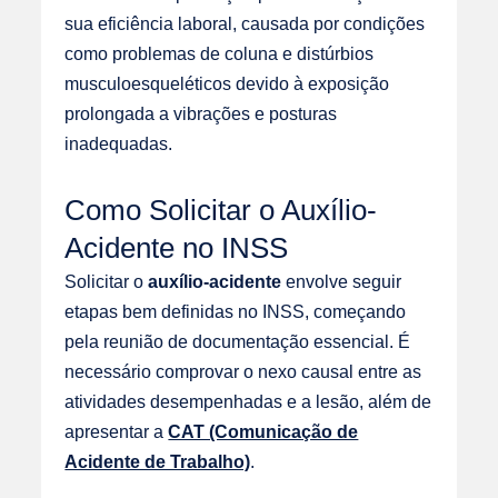
sua eficiência laboral, causada por condições
como problemas de coluna e distúrbios
musculoesqueléticos devido à exposição
prolongada a vibrações e posturas
inadequadas.
Como Solicitar o Auxílio-
Acidente no INSS
Solicitar o
auxílio-acidente
envolve seguir
etapas bem definidas no INSS, começando
pela reunião de documentação essencial. É
necessário comprovar o nexo causal entre as
atividades desempenhadas e a lesão, além de
apresentar a
CAT (Comunicação de
Acidente de Trabalho)
.