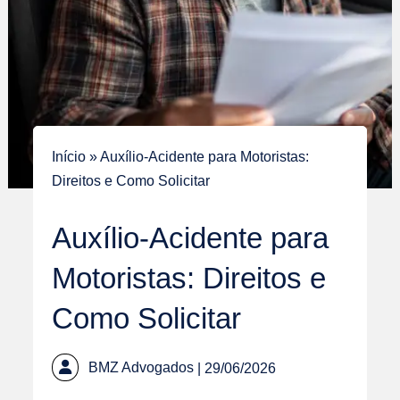
Início
»
Auxílio-Acidente para Motoristas:
Direitos e Como Solicitar
Auxílio-Acidente para
Motoristas: Direitos e
Como Solicitar
BMZ Advogados
| 29/06/2026