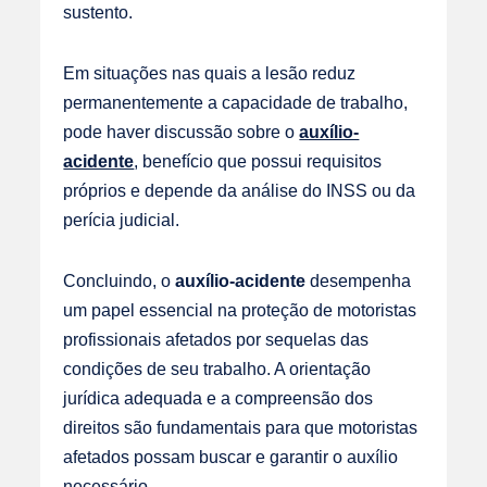
sustento.
Em situações nas quais a lesão reduz
permanentemente a capacidade de trabalho,
pode haver discussão sobre o
auxílio-
acidente
, benefício que possui requisitos
próprios e depende da análise do INSS ou da
perícia judicial.
Concluindo, o
auxílio-acidente
desempenha
um papel essencial na proteção de motoristas
profissionais afetados por sequelas das
condições de seu trabalho. A orientação
jurídica adequada e a compreensão dos
direitos são fundamentais para que motoristas
afetados possam buscar e garantir o auxílio
necessário.