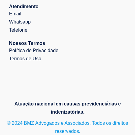
Atendimento
Email
Whatsapp
Telefone
Nossos Termos
Política de Privacidade
Termos de Uso
Atuação nacional em causas previdenciárias e
indenizatórias.
© 2024 BMZ Advogados e Associados. Todos os direitos
reservados.