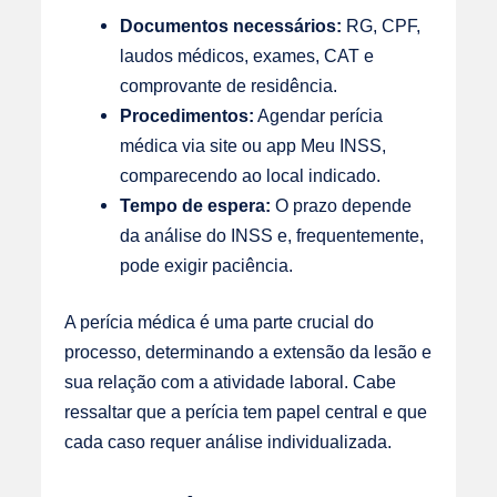
Documentos necessários:
RG, CPF,
laudos médicos, exames, CAT e
comprovante de residência.
Procedimentos:
Agendar perícia
médica via site ou app Meu INSS,
comparecendo ao local indicado.
Tempo de espera:
O prazo depende
da análise do INSS e, frequentemente,
pode exigir paciência.
A perícia médica é uma parte crucial do
processo, determinando a extensão da lesão e
sua relação com a atividade laboral. Cabe
ressaltar que a perícia tem papel central e que
cada caso requer análise individualizada.