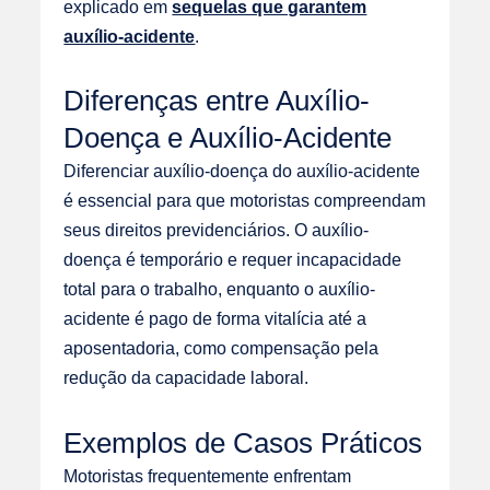
explicado em
sequelas que garantem
auxílio-acidente
.
Diferenças entre Auxílio-
Doença e Auxílio-Acidente
Diferenciar auxílio-doença do auxílio-acidente
é essencial para que motoristas compreendam
seus direitos previdenciários. O auxílio-
doença é temporário e requer incapacidade
total para o trabalho, enquanto o auxílio-
acidente é pago de forma vitalícia até a
aposentadoria, como compensação pela
redução da capacidade laboral.
Exemplos de Casos Práticos
Motoristas frequentemente enfrentam