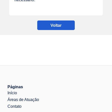
Voltar
Páginas
Início
Áreas de Atuação
Contato