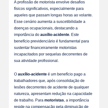
A profissão de motorista envolve desafios
físicos significativos, especialmente para
aqueles que passam longas horas ao volante.
Esse cenário aumenta a suscetibilidade a
doenças ocupacionais, destacando a
importância do
auxílio-acidente
. Este
benefício previdenciário é fundamental para
sustentar financeiramente motoristas
incapacitados por sequelas decorrentes de
sua atividade profissional.
O
auxílio-acidente
é um benefício pago a
trabalhadores que, após consolidação de
lesões decorrentes de acidente de qualquer
natureza, apresentam redução na capacidade
de trabalho. Para
motoristas
, a importância
reside na compensação pela diminuição de