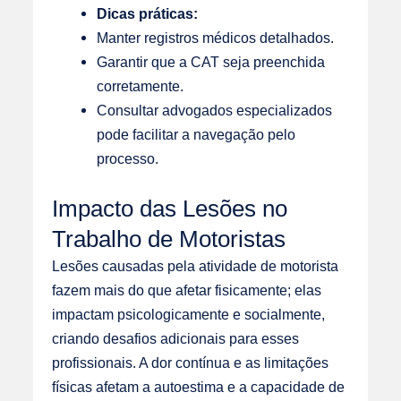
Dicas práticas:
Manter registros médicos detalhados.
Garantir que a CAT seja preenchida
corretamente.
Consultar advogados especializados
pode facilitar a navegação pelo
processo.
Impacto das Lesões no
Trabalho de Motoristas
Lesões causadas pela atividade de motorista
fazem mais do que afetar fisicamente; elas
impactam psicologicamente e socialmente,
criando desafios adicionais para esses
profissionais. A dor contínua e as limitações
físicas afetam a autoestima e a capacidade de