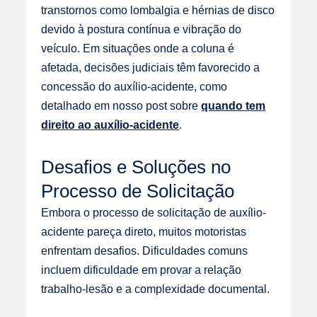
transtornos como lombalgia e hérnias de disco
devido à postura contínua e vibração do
veículo. Em situações onde a coluna é
afetada, decisões judiciais têm favorecido a
concessão do auxílio-acidente, como
detalhado em nosso post sobre
quando tem
direito ao auxílio-acidente
.
Desafios e Soluções no
Processo de Solicitação
Embora o processo de solicitação de auxílio-
acidente pareça direto, muitos motoristas
enfrentam desafios. Dificuldades comuns
incluem dificuldade em provar a relação
trabalho-lesão e a complexidade documental.