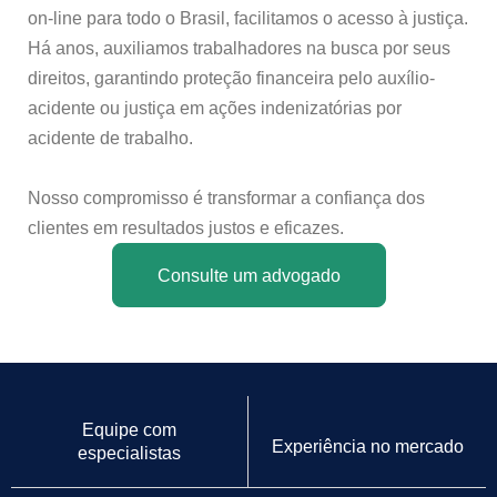
on-line para todo o Brasil, facilitamos o acesso à justiça.
Há anos, auxiliamos trabalhadores na busca por seus
direitos, garantindo proteção financeira pelo auxílio-
acidente ou justiça em ações indenizatórias por
acidente de trabalho.
Nosso compromisso é transformar a confiança dos
clientes em resultados justos e eficazes.
Consulte um advogado
Equipe com
Experiência no mercado
especialistas