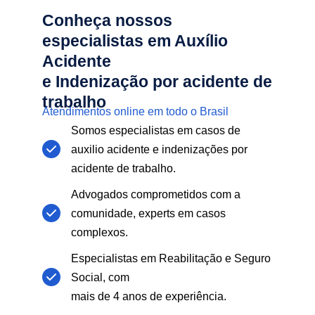
Conheça nossos
especialistas em Auxílio
Acidente
e Indenização por acidente de
trabalho
Atendimentos online em todo o Brasil
Somos especialistas em casos de
auxilio acidente e indenizações por
acidente de trabalho.
Advogados comprometidos com a
comunidade, experts em casos
complexos.
Especialistas em Reabilitação e Seguro
Social, com
mais de 4 anos de experiência.