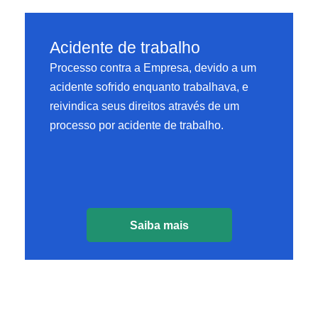
Acidente de trabalho
Processo contra a Empresa, devido a um
acidente sofrido enquanto trabalhava, e
reivindica seus direitos através de um
processo por acidente de trabalho.
Saiba mais