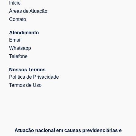
Início
Áreas de Atuação
Contato
Atendimento
Email
Whatsapp
Telefone
Nossos Termos
Política de Privacidade
Termos de Uso
Atuação nacional em causas previdenciárias e