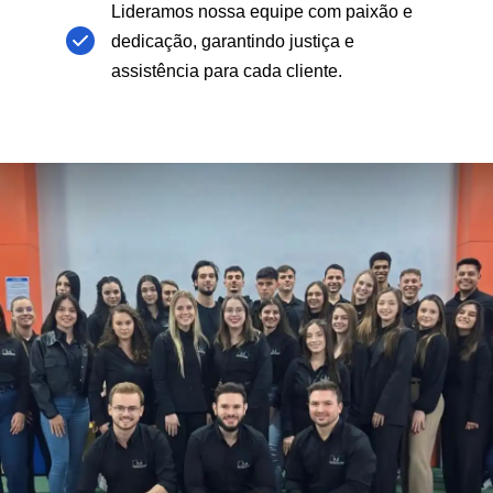
Lideramos nossa equipe com paixão e
dedicação, garantindo justiça e
assistência para cada cliente.