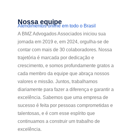
Nossa equipe
Atendimentos online em todo o Brasil
A BMZ Advogados Associados iniciou sua
jornada em 2019 e, em 2024, orgulha-se de
contar com mais de 30 colaboradores. Nossa
trajetória é marcada por dedicação e
crescimento, e somos profundamente gratos a
cada membro da equipe que abraça nossos
valores e missão. Juntos, trabalhamos
diariamente para fazer a diferença e garantir a
excelência. Sabemos que uma empresa de
sucesso é feita por pessoas comprometidas e
talentosas, e é com esse espírito que
continuamos a construir um trabalho de
excelência.