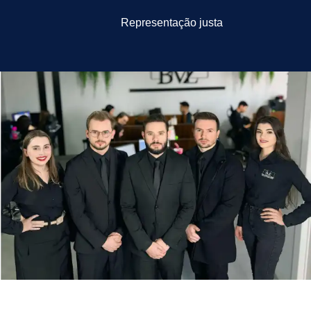
Representação justa