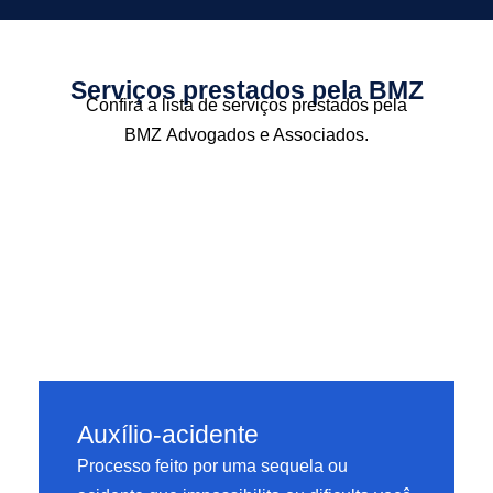
Serviços prestados pela BMZ
Confira a lista de serviços prestados pela
BMZ Advogados e Associados.
Auxílio-acidente
Processo feito por uma sequela ou