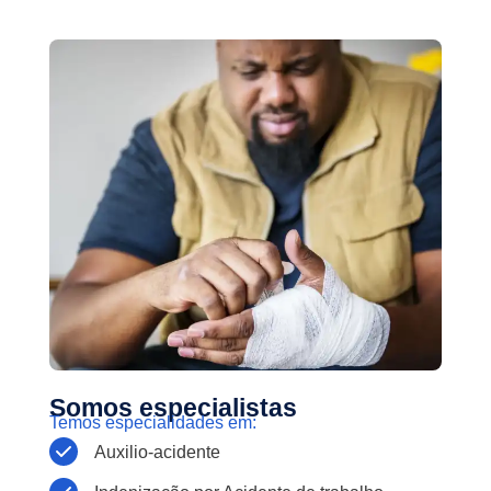
Somos especialistas
Temos especialidades em:
Auxilio-acidente