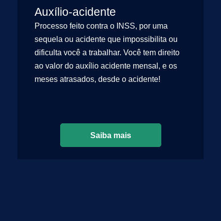
Auxílio-acidente
Processo feito contra o INSS, por uma
sequela ou acidente que impossibilita ou
dificulta você a trabalhar. Você tem direito
ao valor do auxílio acidente mensal, e os
meses atrasados, desde o acidente!
Saiba mais