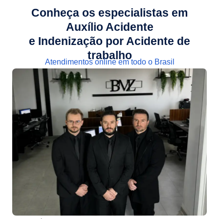
Conheça os especialistas em
Auxílio Acidente
e Indenização por Acidente de
trabalho
Atendimentos online em todo o Brasil