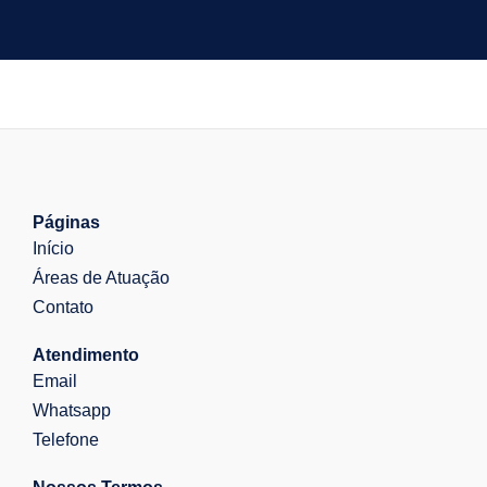
Páginas
Início
Áreas de Atuação
Contato
Atendimento
Email
Whatsapp
Telefone
Nossos Termos