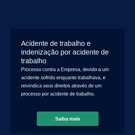
Acidente de trabalho e
indenização por acidente de
trabalho
Processo contra a Empresa, devido a um
acidente sofrido enquanto trabalhava, e
reivindica seus direitos através de um
processo por acidente de trabalho.
Saiba mais