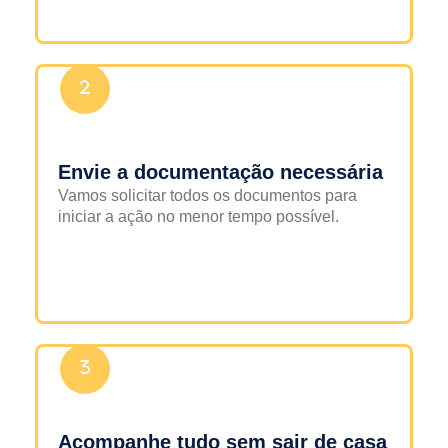
Envie a documentação necessária
Vamos solicitar todos os documentos para
iniciar a ação no menor tempo possível.
Acompanhe tudo sem sair de casa