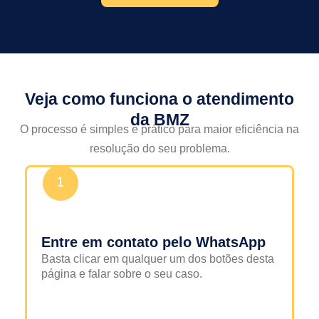
Veja como funciona o atendimento
da BMZ
O processo é simples e prático para maior eficiência na
resolução do seu problema.
Entre em contato pelo WhatsApp
Basta clicar em qualquer um dos botões desta
página e falar sobre o seu caso.