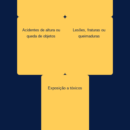
Acidentes de altura ou
Lesões, fraturas ou
queda de objetos
queimaduras
Exposição a tóxicos