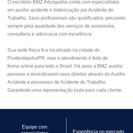
O escritório BMZ Advogados conta com especialistas
em auxílio acidente e Indenização por Acidente do
Trabalho. Seus profissionais são qualificados, prezando
sempre pela qualidade dos serviços de assessoria,
consultoria e advocacia com excelência.
Sua sede física fica localizada na cidade de
Prudentópolis/PR, mas o atendimento é feito de
forma online para todo o Brasil. Há anos a BMZ auxilia
pessoas a reivindicarem seus direitos através do Auxílio
Acidente e processos de Acidente do Trabalho.
Garantindo uma representação justa para cada cliente.
Equipe com
Experiência no mercado
especialistas