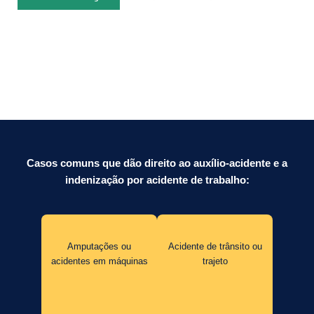
Casos comuns que dão direito ao auxílio-acidente e a
indenização por acidente de trabalho:
Amputações ou
Acidente de trânsito ou
acidentes em máquinas
trajeto