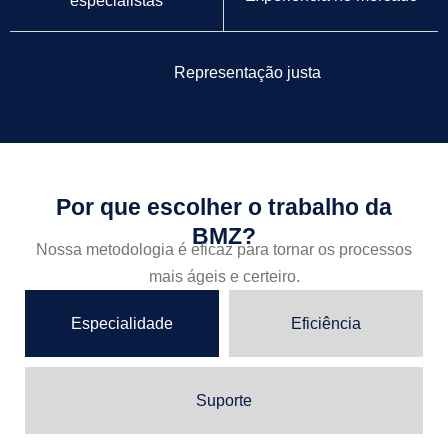
Representação justa
Por que escolher o trabalho da
BMZ?
Nossa metodologia é eficaz para tornar os processos
mais ágeis e certeiro.
Especialidade
Eficiência
Suporte