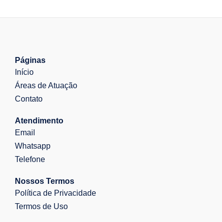
Páginas
Início
Áreas de Atuação
Contato
Atendimento
Email
Whatsapp
Telefone
Nossos Termos
Política de Privacidade
Termos de Uso