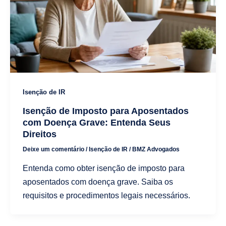
Isenção de IR
Isenção de Imposto para Aposentados
com Doença Grave: Entenda Seus
Direitos
Deixe um comentário
/
Isenção de IR
/
BMZ Advogados
Entenda como obter isenção de imposto para
aposentados com doença grave. Saiba os
requisitos e procedimentos legais necessários.