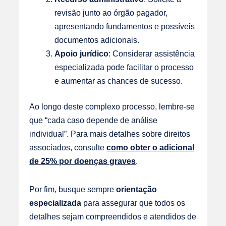
revisão junto ao órgão pagador,
apresentando fundamentos e possíveis
documentos adicionais.
Apoio jurídico
: Considerar assistência
especializada pode facilitar o processo
e aumentar as chances de sucesso.
Ao longo deste complexo processo, lembre-se
que “cada caso depende de análise
individual”. Para mais detalhes sobre direitos
associados, consulte
como obter o adicional
de 25% por doenças graves
.
Por fim, busque sempre
orientação
especializada
para assegurar que todos os
detalhes sejam compreendidos e atendidos de