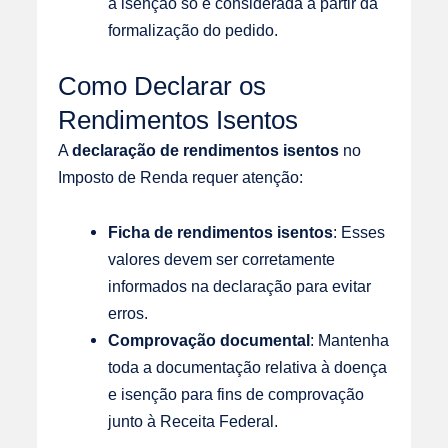
a isenção só é considerada a partir da
formalização do pedido.
Como Declarar os
Rendimentos Isentos
A
declaração de rendimentos isentos
no
Imposto de Renda requer atenção:
Ficha de rendimentos isentos
: Esses
valores devem ser corretamente
informados na declaração para evitar
erros.
Comprovação documental
: Mantenha
toda a documentação relativa à doença
e isenção para fins de comprovação
junto à Receita Federal.