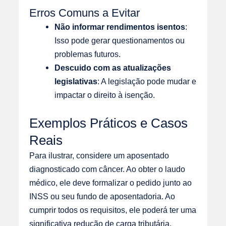
Erros Comuns a Evitar
Não informar rendimentos isentos
:
Isso pode gerar questionamentos ou
problemas futuros.
Descuido com as atualizações
legislativas
: A legislação pode mudar e
impactar o direito à isenção.
Exemplos Práticos e Casos
Reais
Para ilustrar, considere um aposentado
diagnosticado com câncer. Ao obter o laudo
médico, ele deve formalizar o pedido junto ao
INSS ou seu fundo de aposentadoria. Ao
cumprir todos os requisitos, ele poderá ter uma
significativa redução de carga tributária.