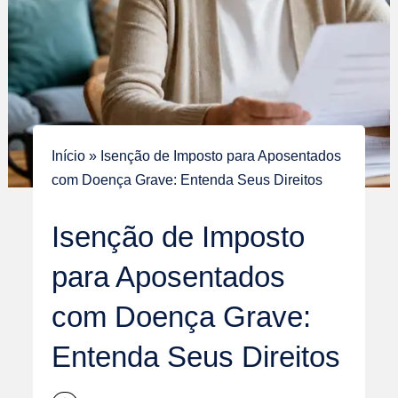
Início
»
Isenção de Imposto para Aposentados
com Doença Grave: Entenda Seus Direitos
Isenção de Imposto
para Aposentados
com Doença Grave:
Entenda Seus Direitos