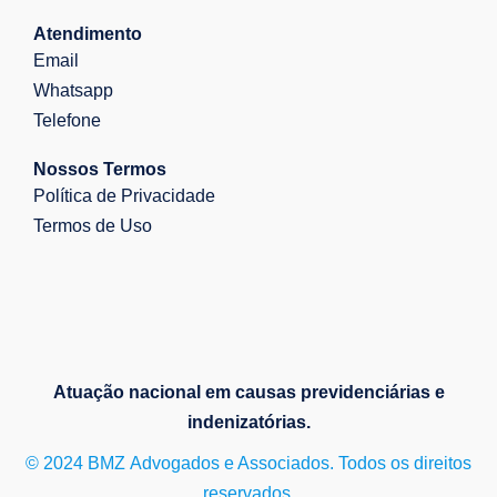
Atendimento
Email
Whatsapp
Telefone
Nossos Termos
Política de Privacidade
Termos de Uso
Atuação nacional em causas previdenciárias e
indenizatórias.
© 2024 BMZ Advogados e Associados. Todos os direitos
reservados.