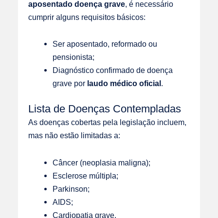
aposentado doença grave
, é necessário
cumprir alguns requisitos básicos:
Ser aposentado, reformado ou
pensionista;
Diagnóstico confirmado de doença
grave por
laudo médico oficial
.
Lista de Doenças Contempladas
As doenças cobertas pela legislação incluem,
mas não estão limitadas a:
Câncer (neoplasia maligna);
Esclerose múltipla;
Parkinson;
AIDS;
Cardiopatia grave.