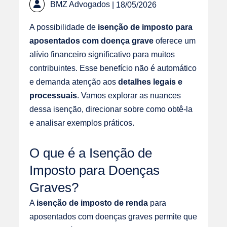
BMZ Advogados
| 18/05/2026
A possibilidade de
isenção de imposto para
aposentados com doença grave
oferece um
alívio financeiro significativo para muitos
contribuintes. Esse benefício não é automático
e demanda atenção aos
detalhes legais e
processuais
. Vamos explorar as nuances
dessa isenção, direcionar sobre como obtê-la
e analisar exemplos práticos.
O que é a Isenção de
Imposto para Doenças
Graves?
A
isenção de imposto de renda
para
aposentados com doenças graves permite que