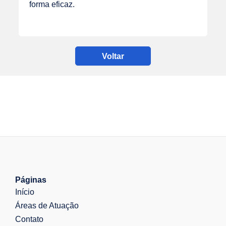
forma eficaz.
Voltar
Páginas
Início
Áreas de Atuação
Contato