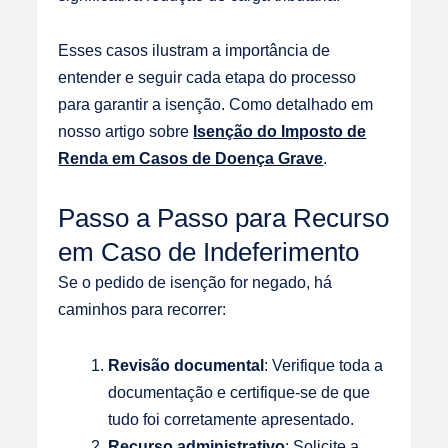
Esses casos ilustram a importância de
entender e seguir cada etapa do processo
para garantir a isenção. Como detalhado em
nosso artigo sobre
Isenção do Imposto de
Renda em Casos de Doença Grave
.
Passo a Passo para Recurso
em Caso de Indeferimento
Se o pedido de isenção for negado, há
caminhos para recorrer:
Revisão documental
: Verifique toda a
documentação e certifique-se de que
tudo foi corretamente apresentado.
Recurso administrativo
: Solicite a