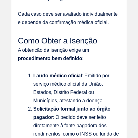
Cada caso deve ser avaliado individualmente
e depende da confirmação médica oficial.
Como Obter a Isenção
A obtenção da isenção exige um
procedimento bem definido
:
Laudo médico oficial
: Emitido por
serviço médico oficial da União,
Estados, Distrito Federal ou
Municípios, atestando a doença.
Solicitação formal junto ao órgão
pagador
: O pedido deve ser feito
diretamente à fonte pagadora dos
rendimentos, como o INSS ou fundo de