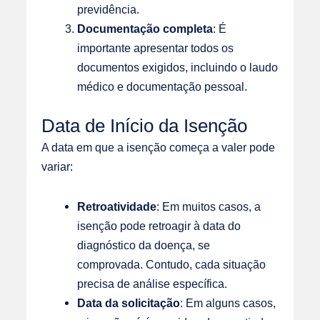
previdência.
Documentação completa
: É
importante apresentar todos os
documentos exigidos, incluindo o laudo
médico e documentação pessoal.
Data de Início da Isenção
A data em que a isenção começa a valer pode
variar:
Retroatividade
: Em muitos casos, a
isenção pode retroagir à data do
diagnóstico da doença, se
comprovada. Contudo, cada situação
precisa de análise específica.
Data da solicitação
: Em alguns casos,