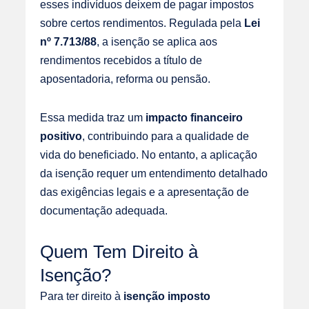
esses indivíduos deixem de pagar impostos
sobre certos rendimentos. Regulada pela
Lei
nº 7.713/88
, a isenção se aplica aos
rendimentos recebidos a título de
aposentadoria, reforma ou pensão.
Essa medida traz um
impacto financeiro
positivo
, contribuindo para a qualidade de
vida do beneficiado. No entanto, a aplicação
da isenção requer um entendimento detalhado
das exigências legais e a apresentação de
documentação adequada.
Quem Tem Direito à
Isenção?
Para ter direito à
isenção imposto