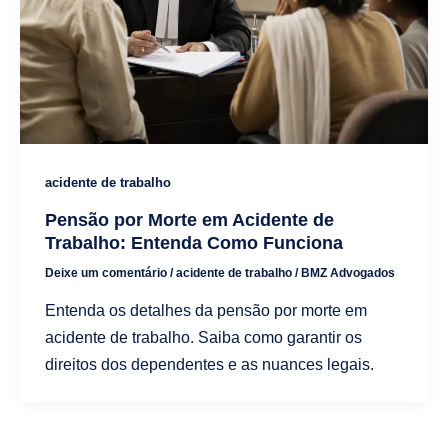
acidente de trabalho
Pensão por Morte em Acidente de
Trabalho: Entenda Como Funciona
Deixe um comentário
/
acidente de trabalho
/
BMZ Advogados
Entenda os detalhes da pensão por morte em
acidente de trabalho. Saiba como garantir os
direitos dos dependentes e as nuances legais.