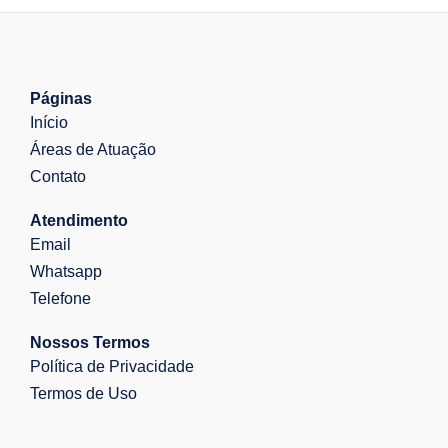
Páginas
Início
Áreas de Atuação
Contato
Atendimento
Email
Whatsapp
Telefone
Nossos Termos
Política de Privacidade
Termos de Uso