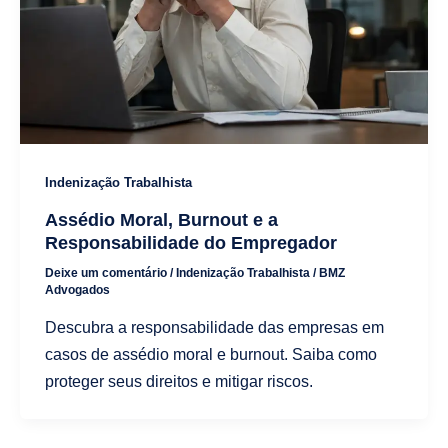
Indenização Trabalhista
Assédio Moral, Burnout e a
Responsabilidade do Empregador
Deixe um comentário
/
Indenização Trabalhista
/
BMZ
Advogados
Descubra a responsabilidade das empresas em
casos de assédio moral e burnout. Saiba como
proteger seus direitos e mitigar riscos.