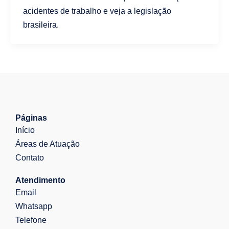
acidentes de trabalho e veja a legislação
brasileira.
Páginas
Início
Áreas de Atuação
Contato
Atendimento
Email
Whatsapp
Telefone