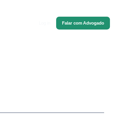
Log in
Falar com Advogado