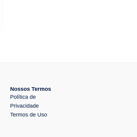
Nossos Termos
Política de
Privacidade
Termos de Uso