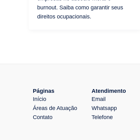
burnout. Saiba como garantir seus
direitos ocupacionais.
Páginas
Atendimento
Início
Email
Áreas de Atuação
Whatsapp
Contato
Telefone