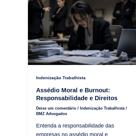
Indenização Trabalhista
Assédio Moral e Burnout:
Responsabilidade e Direitos
Deixe um comentário
/
Indenização Trabalhista
/
BMZ Advogados
Entenda a responsabilidade das
empresas no assédio moral e