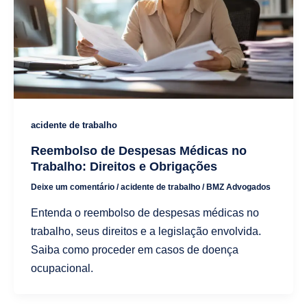
acidente de trabalho
Reembolso de Despesas Médicas no
Trabalho: Direitos e Obrigações
Deixe um comentário
/
acidente de trabalho
/
BMZ Advogados
Entenda o reembolso de despesas médicas no
trabalho, seus direitos e a legislação envolvida.
Saiba como proceder em casos de doença
ocupacional.