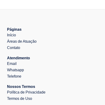
Páginas
Início
Áreas de Atuação
Contato
Atendimento
Email
Whatsapp
Telefone
Nossos Termos
Política de Privacidade
Termos de Uso