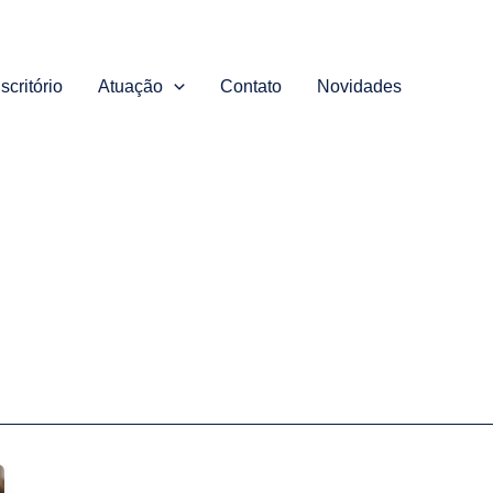
scritório
Atuação
Contato
Novidades