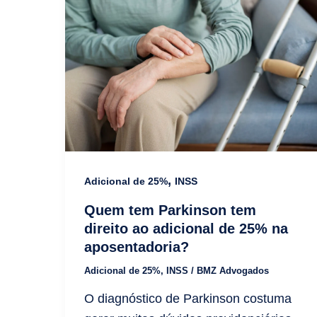
,
Adicional de 25%
INSS
Quem tem Parkinson tem
direito ao adicional de 25% na
aposentadoria?
Adicional de 25%
,
INSS
/
BMZ Advogados
O diagnóstico de Parkinson costuma