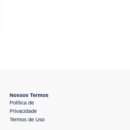
Nossos Termos
Política de
Privacidade
Termos de Uso