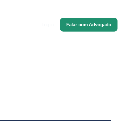
Log in
Falar com Advogado