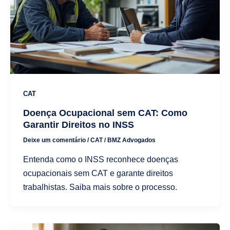
CAT
Doença Ocupacional sem CAT: Como
Garantir Direitos no INSS
Deixe um comentário
/
CAT
/
BMZ Advogados
Entenda como o INSS reconhece doenças
ocupacionais sem CAT e garante direitos
trabalhistas. Saiba mais sobre o processo.