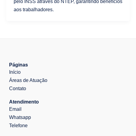
pelo INSS através do NTEP, garantindo benefícios
aos trabalhadores.
Páginas
Início
Áreas de Atuação
Contato
Atendimento
Email
Whatsapp
Telefone