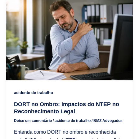
acidente de trabalho
DORT no Ombro: Impactos do NTEP no
Reconhecimento Legal
Deixe um comentário
/
acidente de trabalho
/
BMZ Advogados
Entenda como DORT no ombro é reconhecida