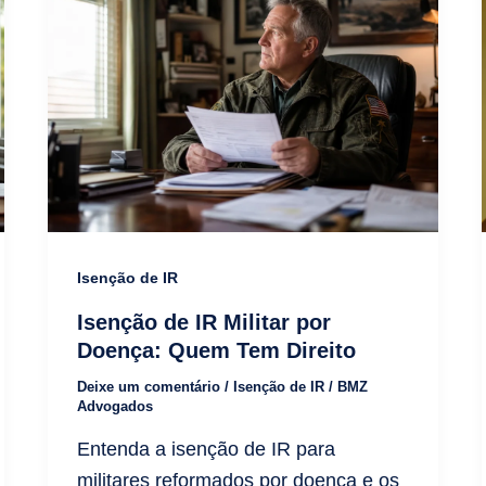
Isenção de IR
Isenção de IR Militar por
Doença: Quem Tem Direito
Deixe um comentário
/
Isenção de IR
/
BMZ
Advogados
Entenda a isenção de IR para
militares reformados por doença e os