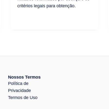
critérios legais para obtenção.
Nossos Termos
Política de
Privacidade
Termos de Uso