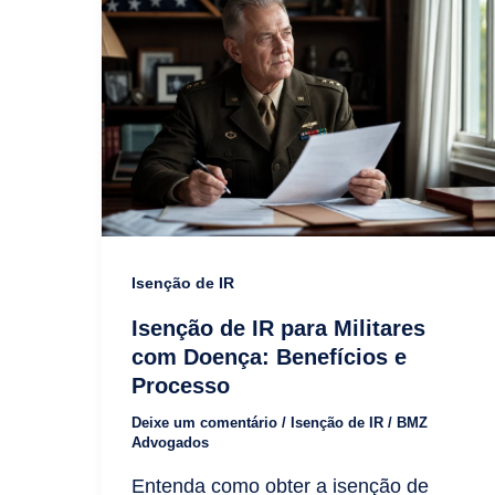
Isenção de IR
Isenção de IR para Militares
com Doença: Benefícios e
Processo
Deixe um comentário
/
Isenção de IR
/
BMZ
Advogados
Entenda como obter a isenção de