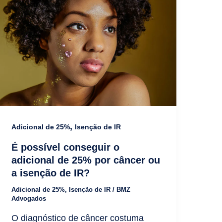
,
Adicional de 25%
Isenção de IR
É possível conseguir o
adicional de 25% por câncer ou
a isenção de IR?
Adicional de 25%
,
Isenção de IR
/
BMZ
Advogados
O diagnóstico de câncer costuma