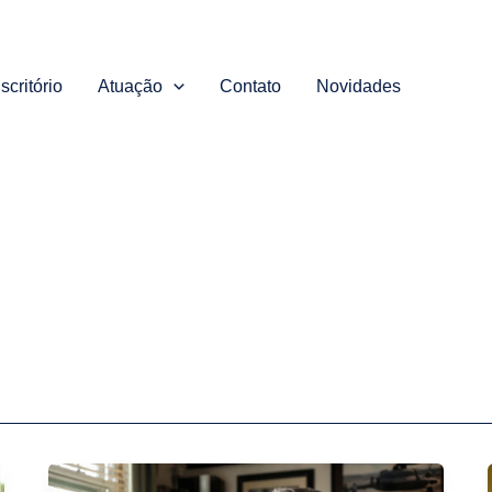
scritório
Atuação
Contato
Novidades