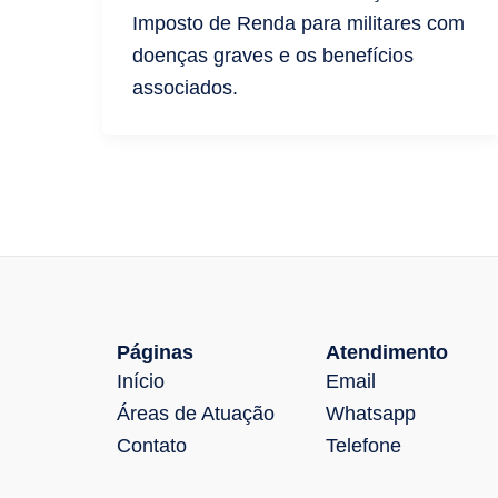
Imposto de Renda para militares com
doenças graves e os benefícios
associados.
Páginas
Atendimento
Início
Email
Áreas de Atuação
Whatsapp
Contato
Telefone