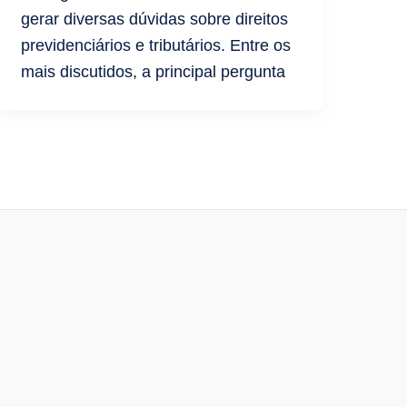
gerar diversas dúvidas sobre direitos
previdenciários e tributários. Entre os
mais discutidos, a principal pergunta