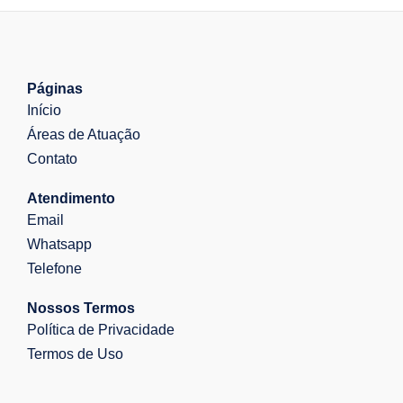
Páginas
Início
Áreas de Atuação
Contato
Atendimento
Email
Whatsapp
Telefone
Nossos Termos
Política de Privacidade
Termos de Uso