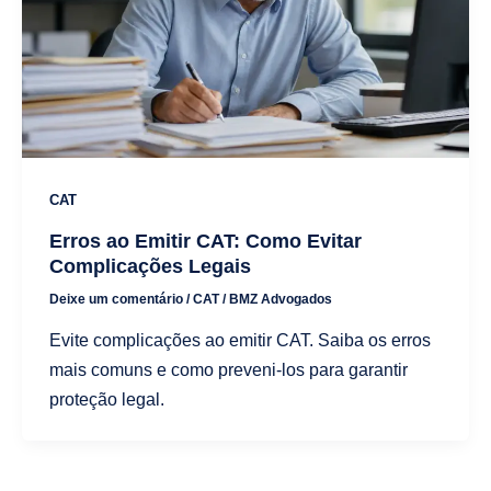
CAT
Erros ao Emitir CAT: Como Evitar
Complicações Legais
Deixe um comentário
/
CAT
/
BMZ Advogados
Evite complicações ao emitir CAT. Saiba os erros
mais comuns e como preveni-los para garantir
proteção legal.