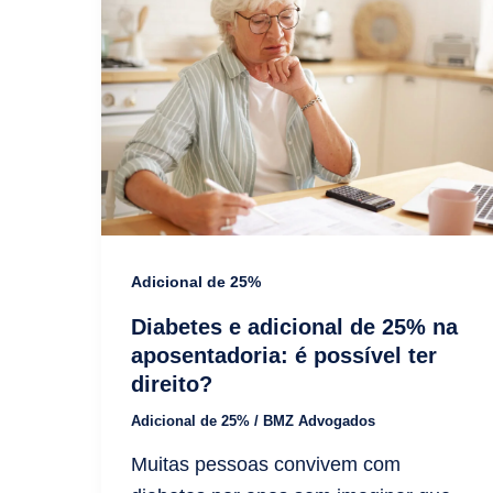
Adicional de 25%
Diabetes e adicional de 25% na
aposentadoria: é possível ter
direito?
Adicional de 25%
/
BMZ Advogados
Muitas pessoas convivem com