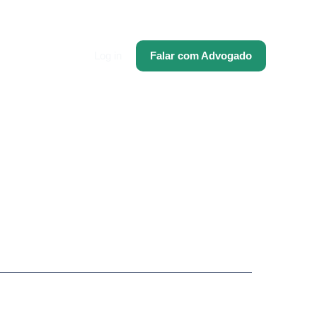
Log in
Falar com Advogado