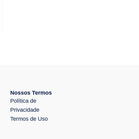
Nossos Termos
Política de
Privacidade
Termos de Uso