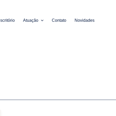
scritório
Atuação
Contato
Novidades