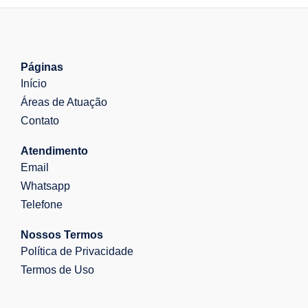
Páginas
Início
Áreas de Atuação
Contato
Atendimento
Email
Whatsapp
Telefone
Nossos Termos
Política de Privacidade
Termos de Uso