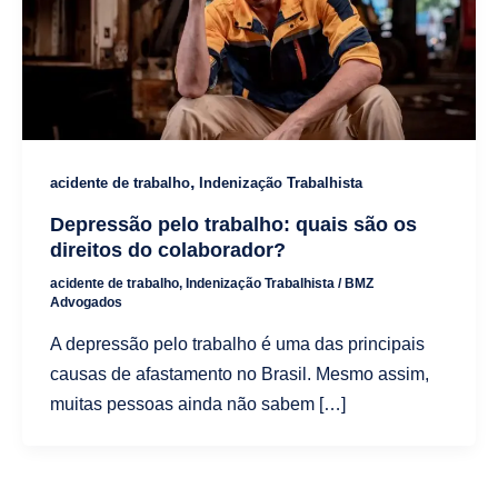
,
acidente de trabalho
Indenização Trabalhista
Depressão pelo trabalho: quais são os
direitos do colaborador?
acidente de trabalho
,
Indenização Trabalhista
/
BMZ
Advogados
A depressão pelo trabalho é uma das principais
causas de afastamento no Brasil. Mesmo assim,
muitas pessoas ainda não sabem […]