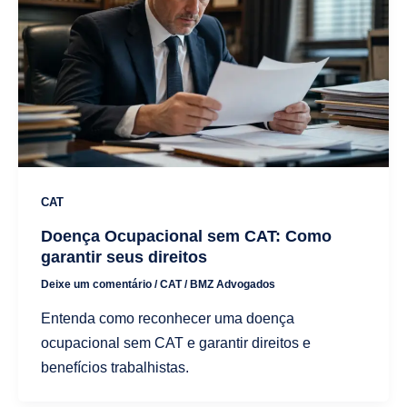
CAT
Doença Ocupacional sem CAT: Como
garantir seus direitos
Deixe um comentário
/
CAT
/
BMZ Advogados
Entenda como reconhecer uma doença
ocupacional sem CAT e garantir direitos e
benefícios trabalhistas.