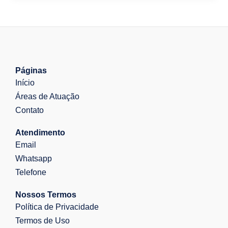
Páginas
Início
Áreas de Atuação
Contato
Atendimento
Email
Whatsapp
Telefone
Nossos Termos
Política de Privacidade
Termos de Uso