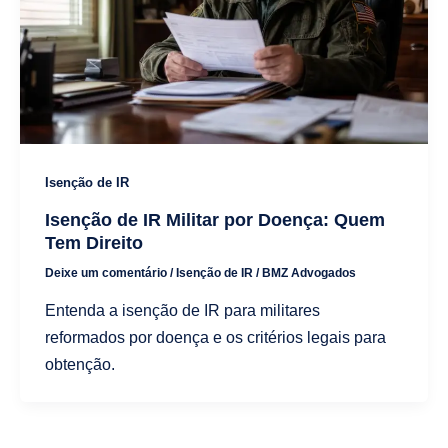
Isenção de IR
Isenção de IR Militar por Doença: Quem
Tem Direito
Deixe um comentário
/
Isenção de IR
/
BMZ Advogados
Entenda a isenção de IR para militares
reformados por doença e os critérios legais para
obtenção.