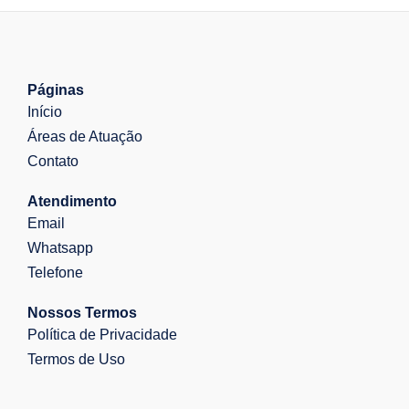
Páginas
Início
Áreas de Atuação
Contato
Atendimento
Email
Whatsapp
Telefone
Nossos Termos
Política de Privacidade
Termos de Uso