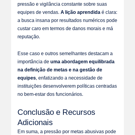
pressão e vigilância constante sobre suas
equipes de vendas.
A lição aprendida
é clara:
a busca insana por resultados numéricos pode
custar caro em termos de danos morais e má
reputação.
Esse caso e outros semelhantes destacam a
importância de
uma abordagem equilibrada
na definição de metas e na gestão de
equipes
, enfatizando a necessidade de
instituições desenvolverem políticas centradas
no bem-estar dos funcionários.
Conclusão e Recursos
Adicionais
Em suma, a pressão por metas abusivas pode