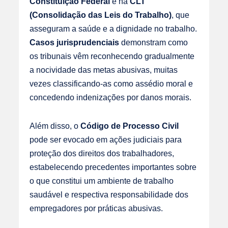
Constituição Federal
e na
CLT
(Consolidação das Leis do Trabalho)
, que
asseguram a saúde e a dignidade no trabalho.
Casos jurisprudenciais
demonstram como
os tribunais vêm reconhecendo gradualmente
a nocividade das metas abusivas, muitas
vezes classificando-as como assédio moral e
concedendo indenizações por danos morais.
Além disso, o
Código de Processo Civil
pode ser evocado em ações judiciais para
proteção dos direitos dos trabalhadores,
estabelecendo precedentes importantes sobre
o que constitui um ambiente de trabalho
saudável e respectiva responsabilidade dos
empregadores por práticas abusivas.