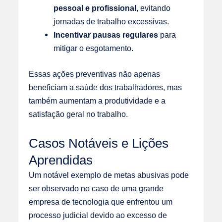
pessoal e profissional
, evitando
jornadas de trabalho excessivas.
Incentivar pausas regulares
para
mitigar o esgotamento.
Essas ações preventivas não apenas
beneficiam a saúde dos trabalhadores, mas
também aumentam a produtividade e a
satisfação geral no trabalho.
Casos Notáveis e Lições
Aprendidas
Um notável exemplo de metas abusivas pode
ser observado no caso de uma grande
empresa de tecnologia que enfrentou um
processo judicial devido ao excesso de