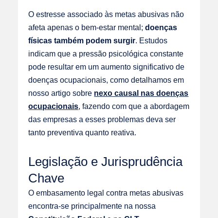
O estresse associado às metas abusivas não
afeta apenas o bem-estar mental;
doenças
físicas também podem surgir
. Estudos
indicam que a pressão psicológica constante
pode resultar em um aumento significativo de
doenças ocupacionais, como detalhamos em
nosso artigo sobre
nexo causal nas doenças
ocupacionais
, fazendo com que a abordagem
das empresas a esses problemas deva ser
tanto preventiva quanto reativa.
Legislação e Jurisprudência
Chave
O embasamento legal contra metas abusivas
encontra-se principalmente na nossa