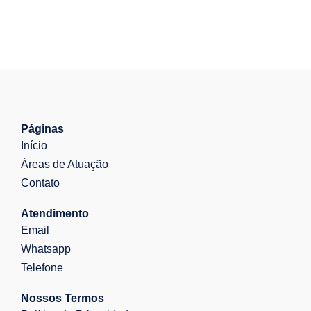
Páginas
Início
Áreas de Atuação
Contato
Atendimento
Email
Whatsapp
Telefone
Nossos Termos