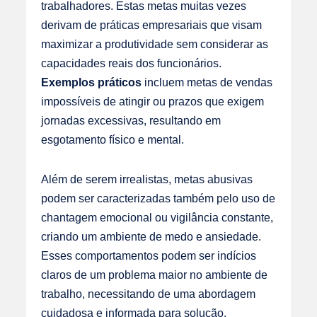
trabalhadores. Estas metas muitas vezes
derivam de práticas empresariais que visam
maximizar a produtividade sem considerar as
capacidades reais dos funcionários.
Exemplos práticos
incluem metas de vendas
impossíveis de atingir ou prazos que exigem
jornadas excessivas, resultando em
esgotamento físico e mental.
Além de serem irrealistas, metas abusivas
podem ser caracterizadas também pelo uso de
chantagem emocional ou vigilância constante,
criando um ambiente de medo e ansiedade.
Esses comportamentos podem ser indícios
claros de um problema maior no ambiente de
trabalho, necessitando de uma abordagem
cuidadosa e informada para solução.