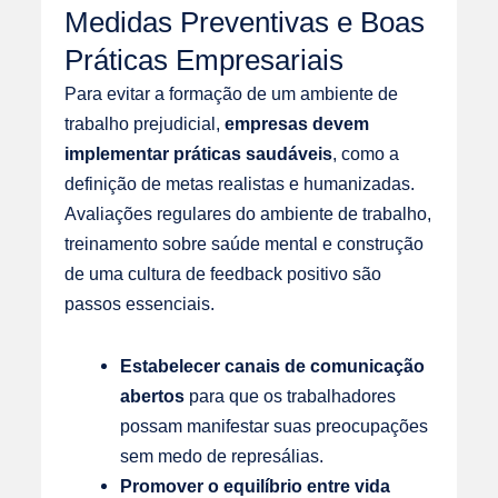
Medidas Preventivas e Boas
Práticas Empresariais
Para evitar a formação de um ambiente de
trabalho prejudicial,
empresas devem
implementar práticas saudáveis
, como a
definição de metas realistas e humanizadas.
Avaliações regulares do ambiente de trabalho,
treinamento sobre saúde mental e construção
de uma cultura de feedback positivo são
passos essenciais.
Estabelecer canais de comunicação
abertos
para que os trabalhadores
possam manifestar suas preocupações
sem medo de represálias.
Promover o equilíbrio entre vida