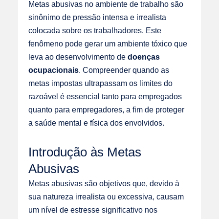
Metas abusivas no ambiente de trabalho são
sinônimo de pressão intensa e irrealista
colocada sobre os trabalhadores. Este
fenômeno pode gerar um ambiente tóxico que
leva ao desenvolvimento de
doenças
ocupacionais
. Compreender quando as
metas impostas ultrapassam os limites do
razoável é essencial tanto para empregados
quanto para empregadores, a fim de proteger
a saúde mental e física dos envolvidos.
Introdução às Metas
Abusivas
Metas abusivas são objetivos que, devido à
sua natureza irrealista ou excessiva, causam
um nível de estresse significativo nos