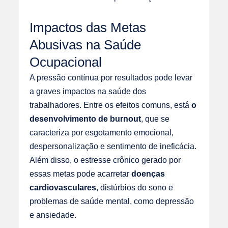
Impactos das Metas
Abusivas na Saúde
Ocupacional
A pressão contínua por resultados pode levar
a graves impactos na saúde dos
trabalhadores. Entre os efeitos comuns, está
o
desenvolvimento de burnout
, que se
caracteriza por esgotamento emocional,
despersonalização e sentimento de ineficácia.
Além disso, o estresse crônico gerado por
essas metas pode acarretar
doenças
cardiovasculares
, distúrbios do sono e
problemas de saúde mental, como depressão
e ansiedade.