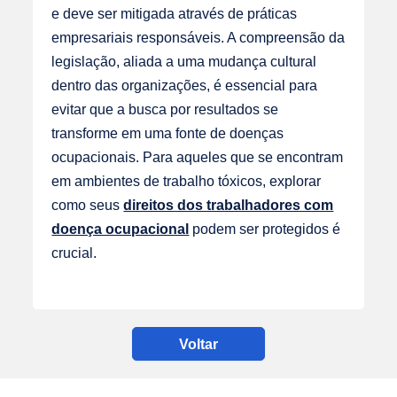
e deve ser mitigada através de práticas
empresariais responsáveis. A compreensão da
legislação, aliada a uma mudança cultural
dentro das organizações, é essencial para
evitar que a busca por resultados se
transforme em uma fonte de doenças
ocupacionais. Para aqueles que se encontram
em ambientes de trabalho tóxicos, explorar
como seus
direitos dos trabalhadores com
doença ocupacional
podem ser protegidos é
crucial.
Voltar