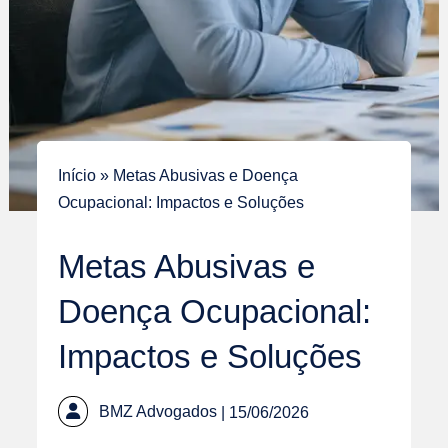
Início
»
Metas Abusivas e Doença
Ocupacional: Impactos e Soluções
Metas Abusivas e
Doença Ocupacional:
Impactos e Soluções
BMZ Advogados
| 15/06/2026