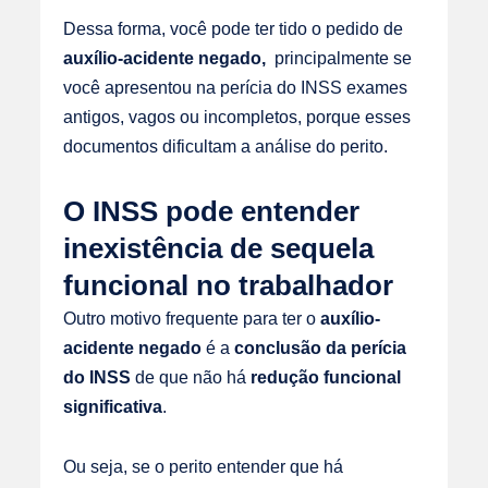
Dessa forma, você pode ter tido o pedido de
auxílio-acidente negado,
principalmente se
você apresentou na perícia do INSS exames
antigos, vagos ou incompletos, porque esses
documentos dificultam a análise do perito.
O INSS pode entender
inexistência de sequela
funcional no trabalhador
Outro motivo frequente para ter o
auxílio-
acidente negado
é a
conclusão da perícia
do INSS
de que não há
redução funcional
significativa
.
Ou seja, se o perito entender que há