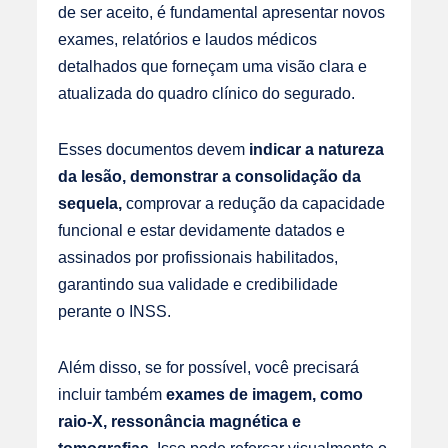
de ser aceito, é fundamental apresentar novos
exames, relatórios e laudos médicos
detalhados que forneçam uma visão clara e
atualizada do quadro clínico do segurado.
Esses documentos devem
indicar a natureza
da lesão, demonstrar a consolidação da
sequela,
comprovar a redução da capacidade
funcional e estar devidamente datados e
assinados por profissionais habilitados,
garantindo sua validade e credibilidade
perante o INSS.
Além disso, se for possível, você precisará
incluir também
exames de imagem, como
raio-X, ressonância magnética e
tomografias
. Isso pode reforçar visualmente o