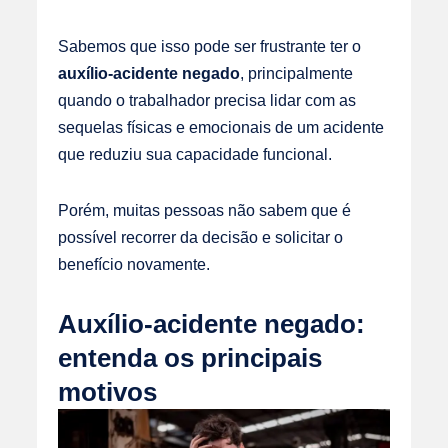
Sabemos que isso pode ser frustrante ter o
auxílio-acidente negado
, principalmente
quando o trabalhador precisa lidar com as
sequelas físicas e emocionais de um acidente
que reduziu sua capacidade funcional.
Porém, muitas pessoas não sabem que é
possível recorrer da decisão e solicitar o
benefício novamente.
Auxílio-acidente negado:
entenda os principais
motivos