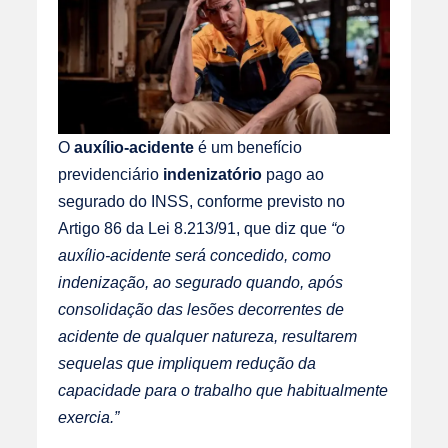
O
auxílio-acidente
é um benefício
previdenciário
indenizatório
pago ao
segurado do INSS, conforme previsto no
Artigo 86 da Lei 8.213/91
, que diz que
“o
auxílio-acidente será concedido, como
indenização, ao segurado quando, após
consolidação das lesões decorrentes de
acidente de qualquer natureza, resultarem
sequelas que impliquem redução da
capacidade para o trabalho que habitualmente
exercia.”