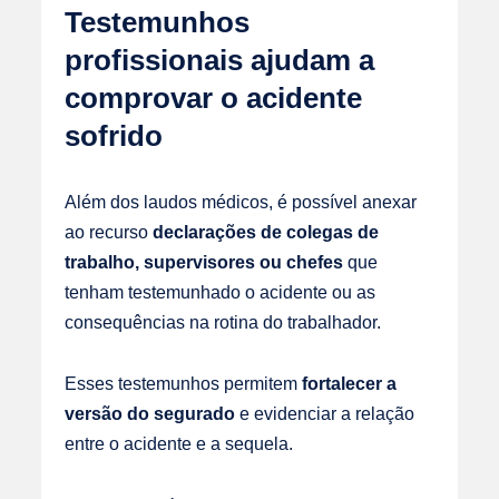
Testemunhos
profissionais ajudam a
comprovar o acidente
sofrido
Além dos laudos médicos, é possível anexar
ao recurso
declarações de colegas de
trabalho, supervisores ou chefes
que
tenham testemunhado o acidente ou as
consequências na rotina do trabalhador.
Esses testemunhos permitem
fortalecer a
versão do segurado
e evidenciar a relação
entre o acidente e a sequela.