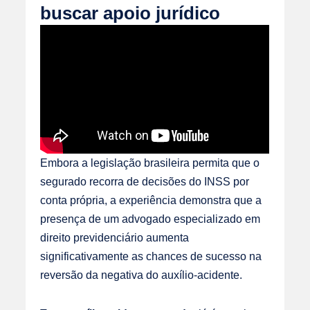
buscar apoio jurídico
Embora a legislação brasileira permita que o
segurado recorra de decisões do INSS por
conta própria, a experiência demonstra que a
presença de um advogado especializado em
direito previdenciário aumenta
significativamente as chances de sucesso na
reversão da negativa do auxílio-acidente.