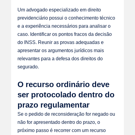
Um advogado especializado em direito
previdenciário possui o conhecimento técnico
e a experiência necessários para analisar o
caso. Identificar os pontos fracos da decisão
do INSS. Reunir as provas adequadas e
apresentar os argumentos jurídicos mais
relevantes para a defesa dos direitos do
segurado.
O recurso ordinário deve
ser protocolado dentro do
prazo regulamentar
Se o pedido de reconsideração for negado ou
não for apresentado dentro do prazo, o
próximo passo é recorrer com um recurso