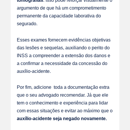
argumento de que há um comprometimento
permanente da capacidade laborativa do
segurado.
Esses exames fornecem evidências objetivas
das lesões e sequelas, auxiliando o perito do
INSS a compreender a extensão dos danos e
a confirmar a necessidade da concessão do
auxílio-acidente.
Por fim, adicione toda a documentação extra
que o seu advogado recomendar. Já que ele
tem o conhecimento e experiência para lidar
com essas situações e evitar ao máximo que o
auxílio-acidente seja negado novamente.