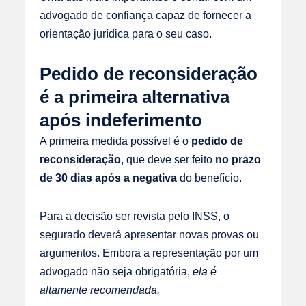
advogado de confiança capaz de fornecer a
orientação jurídica para o seu caso.
Pedido de reconsideração
é a primeira alternativa
após indeferimento
A primeira medida possível é o
pedido de
reconsideração
, que deve ser feito
no prazo
de 30 dias após a negativa
do benefício.
Para a decisão ser revista pelo INSS, o
segurado deverá apresentar novas provas ou
argumentos. Embora a representação por um
advogado não seja obrigatória,
ela é
altamente recomendada.