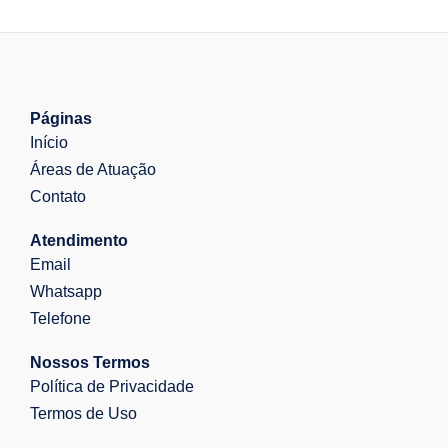
Páginas
Início
Áreas de Atuação
Contato
Atendimento
Email
Whatsapp
Telefone
Nossos Termos
Política de Privacidade
Termos de Uso