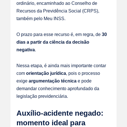
ordinário, encaminhado ao Conselho de
Recursos da Previdência Social (CRPS),
também pelo Meu INSS.
O prazo para esse recurso é, em regra, de
30
dias a partir da ciência da decisão
negativa
.
Nessa etapa, é ainda mais importante contar
com
orientação jurídica
, pois o processo
exige
argumentação técnica
e pode
demandar conhecimento aprofundado da
legislação previdenciária.
Auxílio-acidente negado:
momento ideal para