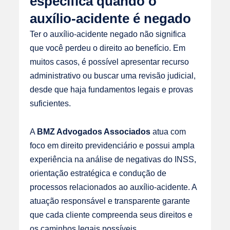
específica quando o
auxílio-acidente é negado
Ter o auxílio-acidente negado não significa
que você perdeu o direito ao benefício. Em
muitos casos, é possível apresentar recurso
administrativo ou buscar uma revisão judicial,
desde que haja fundamentos legais e provas
suficientes.
A
BMZ Advogados Associados
atua com
foco em direito previdenciário e possui ampla
experiência na análise de negativas do INSS,
orientação estratégica e condução de
processos relacionados ao auxílio-acidente. A
atuação responsável e transparente garante
que cada cliente compreenda seus direitos e
os caminhos legais possíveis.