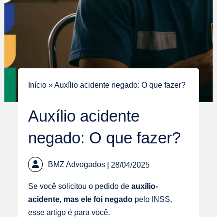
Início
»
Auxílio acidente negado: O que fazer?
Auxílio acidente
negado: O que fazer?
BMZ Advogados
| 28/04/2025
Se você solicitou o pedido de
auxílio-
acidente, mas ele foi negado
pelo INSS,
esse artigo é para você.