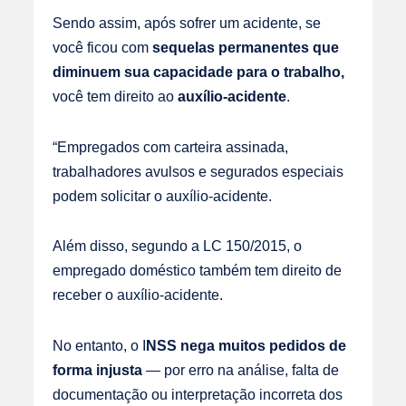
Sendo assim, após sofrer um acidente, se
você ficou com
sequelas permanentes que
diminuem sua capacidade para o trabalho,
você tem direito ao
auxílio-acidente
.
“Empregados com carteira assinada,
trabalhadores avulsos e segurados especiais
podem solicitar o auxílio-acidente.
Além disso, segundo a LC 150/2015, o
empregado doméstico também tem direito de
receber o auxílio-acidente.
No entanto, o I
NSS nega muitos pedidos de
forma injusta
— por erro na análise, falta de
documentação ou interpretação incorreta dos