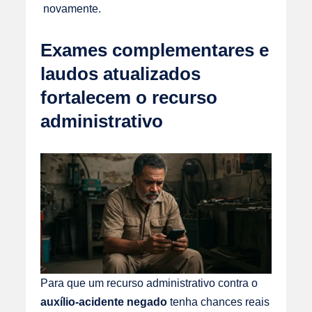
novamente.
Exames complementares e
laudos atualizados
fortalecem o recurso
administrativo
Para que um recurso administrativo contra o
auxílio-acidente negado
tenha chances reais