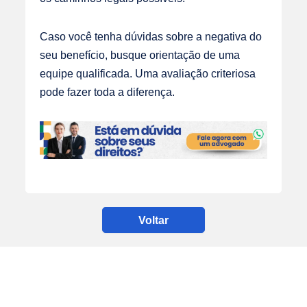
Caso você tenha dúvidas sobre a negativa do
seu benefício, busque orientação de uma
equipe qualificada. Uma avaliação criteriosa
pode fazer toda a diferença.
Voltar