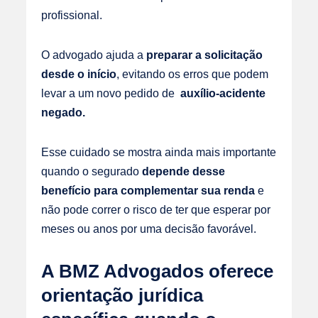
profissional.
O advogado ajuda a
preparar a solicitação
desde o início
, evitando os erros que podem
levar a um novo pedido de
auxílio-acidente
negado.
Esse cuidado se mostra ainda mais importante
quando o segurado
depende desse
benefício para complementar sua renda
e
não pode correr o risco de ter que esperar por
meses ou anos por uma decisão favorável.
A BMZ Advogados oferece
orientação jurídica