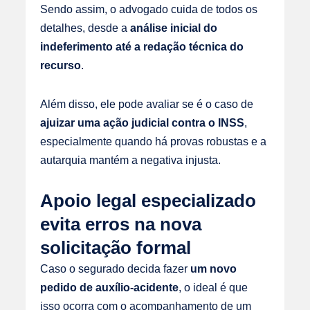
Sendo assim, o advogado cuida de todos os
detalhes, desde a
análise inicial do
indeferimento até a redação técnica do
recurso
.
Além disso, ele pode avaliar se é o caso de
ajuizar uma ação judicial contra o INSS
,
especialmente quando há provas robustas e a
autarquia mantém a negativa injusta.
Apoio legal especializado
evita erros na nova
solicitação formal
Caso o segurado decida fazer
um novo
pedido de auxílio-acidente
, o ideal é que
isso ocorra com o acompanhamento de um