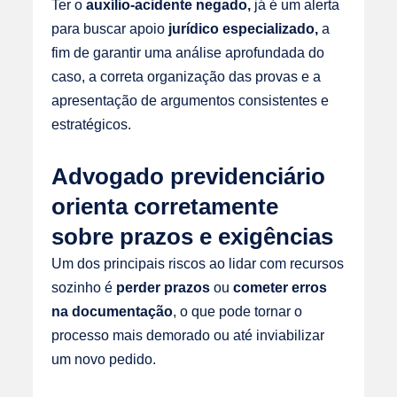
Ter o
auxílio-acidente negado,
já é um alerta
para buscar apoio
jurídico especializado,
a
fim de garantir uma análise aprofundada do
caso, a correta organização das provas e a
apresentação de argumentos consistentes e
estratégicos.
Advogado previdenciário
orienta corretamente
sobre prazos e exigências
Um dos principais riscos ao lidar com recursos
sozinho é
perder prazos
ou
cometer erros
na documentação
, o que pode tornar o
processo mais demorado ou até inviabilizar
um novo pedido.