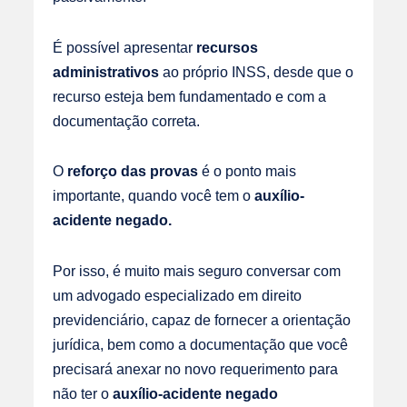
É possível apresentar
recursos
administrativos
ao próprio INSS, desde que o
recurso esteja bem fundamentado e com a
documentação correta.
O
reforço das provas
é o ponto mais
importante, quando você tem o
auxílio-
acidente negado.
Por isso, é muito mais seguro conversar com
um advogado especializado em direito
previdenciário, capaz de fornecer a orientação
jurídica, bem como a documentação que você
precisará anexar no novo requerimento para
não ter o
auxílio-acidente negado