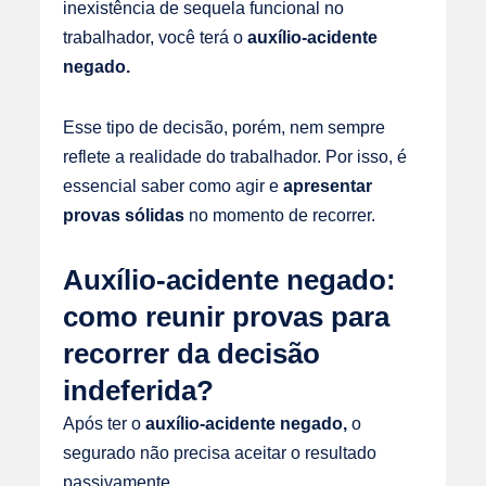
inexistência de sequela funcional no
trabalhador, você terá o
auxílio-acidente
negado.
Esse tipo de decisão, porém, nem sempre
reflete a realidade do trabalhador. Por isso, é
essencial saber como agir e
apresentar
provas sólidas
no momento de recorrer.
Auxílio-acidente negado:
como reunir provas para
recorrer da decisão
indeferida?
Após ter o
auxílio-acidente negado,
o
segurado não precisa aceitar o resultado
passivamente.