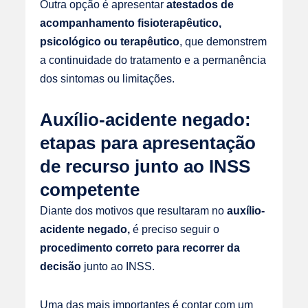
Outra opção é apresentar
atestados de
acompanhamento fisioterapêutico,
psicológico ou terapêutico
, que demonstrem
a continuidade do tratamento e a permanência
dos sintomas ou limitações.
Auxílio-acidente negado:
etapas para apresentação
de recurso junto ao INSS
competente
Diante dos motivos que resultaram no
auxílio-
acidente negado,
é preciso seguir o
procedimento correto para recorrer da
decisão
junto ao INSS.
Uma das mais importantes é contar com um