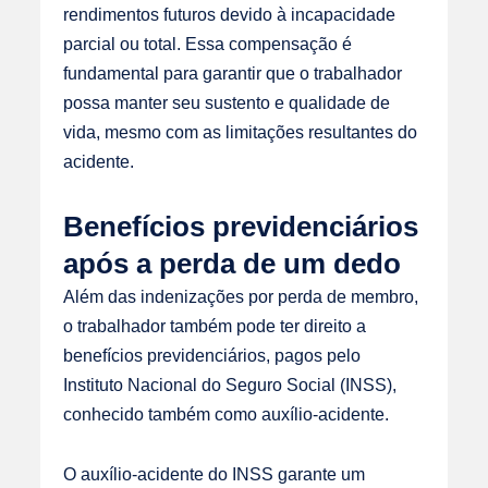
rendimentos futuros devido à incapacidade
parcial ou total. Essa compensação é
fundamental para garantir que o trabalhador
possa manter seu sustento e qualidade de
vida, mesmo com as limitações resultantes do
acidente.
Benefícios previdenciários
após a perda de um dedo
Além das indenizações por perda de membro,
o trabalhador também pode ter direito a
benefícios previdenciários, pagos pelo
Instituto Nacional do Seguro Social (INSS)
,
conhecido também como auxílio-acidente.
O auxílio-acidente do INSS garante um