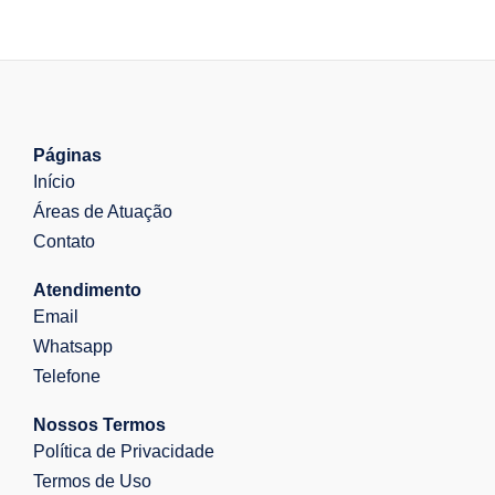
Páginas
Início
Áreas de Atuação
Contato
Atendimento
Email
Whatsapp
Telefone
Nossos Termos
Política de Privacidade
Termos de Uso