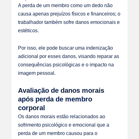
A perda de um membro como um dedo não
causa apenas prejuízos físicos e financeiros; o
trabalhador também sofre danos emocionais e
estéticos.
Por isso, ele pode buscar uma indenização
adicional por esses danos, visando reparar as
consequências psicológicas e o impacto na
imagem pessoal.
Avaliação de danos morais
após perda de membro
corporal
Os danos morais estão relacionados ao
sofrimento psicológico e emocional que a
perda de um membro causou para o