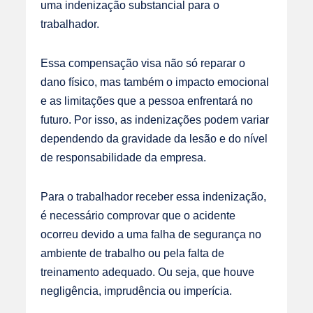
uma indenização substancial para o
trabalhador.
Essa compensação visa não só reparar o
dano físico, mas também o impacto emocional
e as limitações que a pessoa enfrentará no
futuro. Por isso, as indenizações podem variar
dependendo da gravidade da lesão e do nível
de responsabilidade da empresa.
Para o trabalhador receber essa indenização,
é necessário comprovar que o acidente
ocorreu devido a uma falha de segurança no
ambiente de trabalho ou pela falta de
treinamento adequado. Ou seja, que houve
negligência, imprudência ou imperícia.