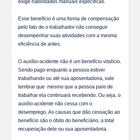
exige habilidades manuais específicas.
Esse benefício é uma forma de compensação
pelo fato de o trabalhador não conseguir
desempenhar suas atividades com a mesma
eficiência de antes.
O auxílio-acidente não é um benefício vitalício.
Sendo pago enquanto a pessoa estiver
trabalhando ou até sua aposentadoria, vale
lembrar que mesmo que a pessoa pare de
trabalhar ela continuará recebendo. Ou seja, o
auxílio-acidente não cessa com o
desemprego. As causas que dão cessação ao
benefício são o óbito do beneficiário, a total
recuperação dele ou sua aposentadoria.