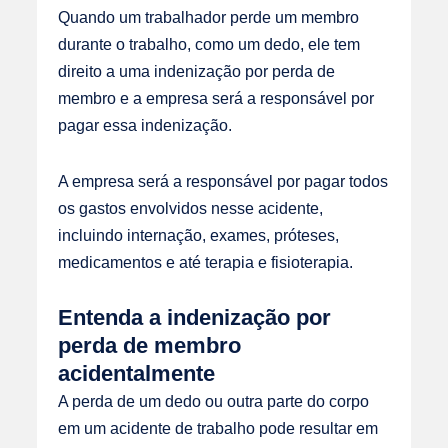
Quando um trabalhador perde um membro
durante o trabalho, como um dedo, ele tem
direito a uma indenização por perda de
membro e a empresa será a responsável por
pagar essa indenização.
A empresa será a responsável por pagar todos
os gastos envolvidos nesse acidente,
incluindo internação, exames, próteses,
medicamentos e até terapia e fisioterapia.
Entenda a indenização por
perda de membro
acidentalmente
A perda de um dedo ou outra parte do corpo
em um acidente de trabalho pode resultar em