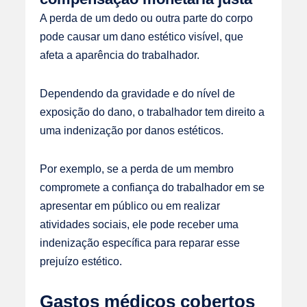
A perda de um dedo ou outra parte do corpo
pode causar um dano estético visível, que
afeta a aparência do trabalhador.
Dependendo da gravidade e do nível de
exposição do dano, o trabalhador tem direito a
uma indenização por danos estéticos.
Por exemplo, se a perda de um membro
compromete a confiança do trabalhador em se
apresentar em público ou em realizar
atividades sociais, ele pode receber uma
indenização específica para reparar esse
prejuízo estético.
Gastos médicos cobertos