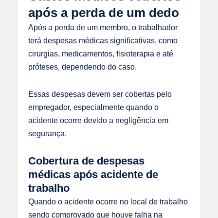
após a perda de um dedo
Após a perda de um membro, o trabalhador
terá despesas médicas significativas, como
cirurgias, medicamentos, fisioterapia e até
próteses, dependendo do caso.
Essas despesas devem ser cobertas pelo
empregador, especialmente quando o
acidente ocorre devido a negligência em
segurança.
Cobertura de despesas
médicas após acidente de
trabalho
Quando o acidente ocorre no local de trabalho
sendo comprovado que houve falha na