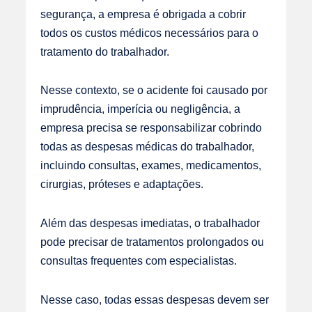
segurança, a empresa é obrigada a cobrir
todos os custos médicos necessários para o
tratamento do trabalhador.
Nesse contexto, se o acidente foi causado por
imprudência, imperícia ou negligência, a
empresa precisa se responsabilizar cobrindo
todas as despesas médicas do trabalhador,
incluindo consultas, exames, medicamentos,
cirurgias, próteses e adaptações.
Além das despesas imediatas, o trabalhador
pode precisar de tratamentos prolongados ou
consultas frequentes com especialistas.
Nesse caso, todas essas despesas devem ser