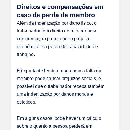
Direitos e compensações em
caso de perda de membro
Além da indenização por dano físico, o
trabalhador tem direito de receber uma
compensação para cobrir o prejuízo
econômico e a perda de capacidade de
trabalho.
É importante lembrar que como a falta do
membro pode causar prejuízos sociais, é
possível que o trabalhador receba também
uma indenização por danos morais e
estéticos.
Em alguns casos, pode haver um cálculo
sobre o quanto a pessoa perderá em