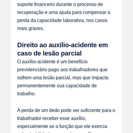
suporte financeiro durante o processo de
recuperação e uma ajuda para compensar a
perda da capacidade laborativa, nos casos
mais graves.
Direito ao auxílio-acidente em
caso de lesão parcial
O auxílio-acidente é um benefício
previdenciário pago aos trabalhadores que
sofrem uma lesão parcial, mas que impacta
permanentemente sua capacidade de
trabalho.
A perda de um dedo pode ser suficiente para o
trabalhador receber esse auxílio,
especialmente se a função que ele exercia