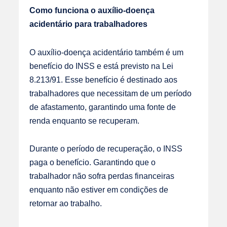
Como funciona o auxílio-doença
acidentário para trabalhadores
O auxílio-doença acidentário também é um
benefício do INSS e está previsto na
Lei
8.213/91
. Esse benefício é destinado aos
trabalhadores que necessitam de um período
de afastamento, garantindo uma fonte de
renda enquanto se recuperam.
Durante o período de recuperação, o INSS
paga o benefício. Garantindo que o
trabalhador não sofra perdas financeiras
enquanto não estiver em condições de
retornar ao trabalho.