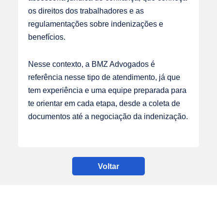
os direitos dos trabalhadores e as
regulamentações sobre indenizações e
benefícios.
Nesse contexto,
a BMZ Advogados
é
referência nesse tipo de atendimento, já que
tem experiência e uma equipe preparada para
te orientar em cada etapa, desde a coleta de
documentos até a negociação da indenização.
Voltar