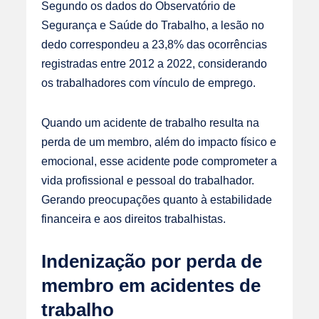
Segundo os dados do
Observatório de
Segurança e Saúde do Trabalho
, a lesão no
dedo correspondeu a 23,8% das ocorrências
registradas entre 2012 a 2022, considerando
os trabalhadores com vínculo de emprego.
Quando um acidente de trabalho resulta na
perda de um membro, além do impacto físico e
emocional, esse acidente pode comprometer a
vida profissional e pessoal do trabalhador.
Gerando preocupações quanto à estabilidade
financeira e aos direitos trabalhistas.
Indenização por perda de
membro em acidentes de
trabalho