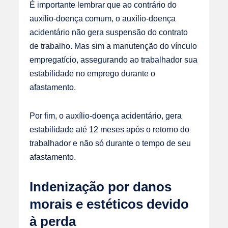
É importante lembrar que ao contrário do
auxílio-doença comum, o auxílio-doença
acidentário não gera suspensão do contrato
de trabalho. Mas sim a manutenção do vínculo
empregatício, assegurando ao trabalhador sua
estabilidade no emprego durante o
afastamento.
Por fim, o auxílio-doença acidentário, gera
estabilidade até 12 meses após o retorno do
trabalhador e não só durante o tempo de seu
afastamento.
Indenização por danos
morais e estéticos devido
à perda