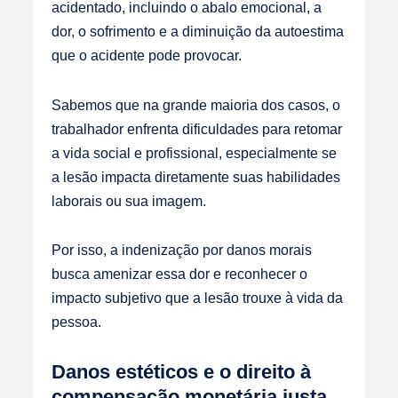
acidentado, incluindo o abalo emocional, a
dor, o sofrimento e a diminuição da autoestima
que o acidente pode provocar.
Sabemos que na grande maioria dos casos, o
trabalhador enfrenta dificuldades para retomar
a vida social e profissional, especialmente se
a lesão impacta diretamente suas habilidades
laborais ou sua imagem.
Por isso, a indenização por danos morais
busca amenizar essa dor e reconhecer o
impacto subjetivo que a lesão trouxe à vida da
pessoa.
Danos estéticos e o direito à
compensação monetária justa