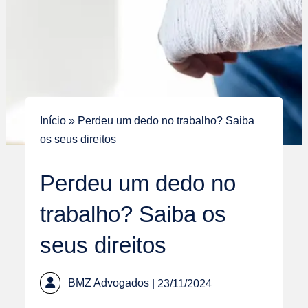
Início
»
Perdeu um dedo no trabalho? Saiba
os seus direitos
Perdeu um dedo no
trabalho? Saiba os
seus direitos
BMZ Advogados
| 23/11/2024