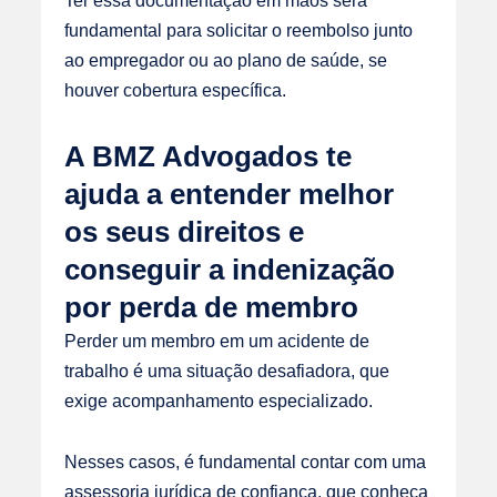
fundamental para solicitar o reembolso junto
ao empregador ou ao plano de saúde, se
houver cobertura específica.
A BMZ Advogados te
ajuda a entender melhor
os seus direitos e
conseguir a indenização
por perda de membro
Perder um membro em um acidente de
trabalho é uma situação desafiadora, que
exige acompanhamento especializado.
Nesses casos, é fundamental contar com uma
assessoria jurídica de confiança, que conheça