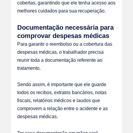
cobertas, garantindo que ele tenha acesso aos
melhores cuidados para sua recuperação.
Documentação necessária para
comprovar despesas médicas
Para garantir o reembolso ou a cobertura das
despesas médicas, o trabalhador precisa
reunir toda a documentação referente ao
tratamento.
Sendo assim, é importante que ele guarde
todos os recibos, extratos bancários, notas
fiscais, relatórios médicos e laudos que
comprovem a relação entre o acidente e as
despesas médicas.
Ter essa documentação em mãos será